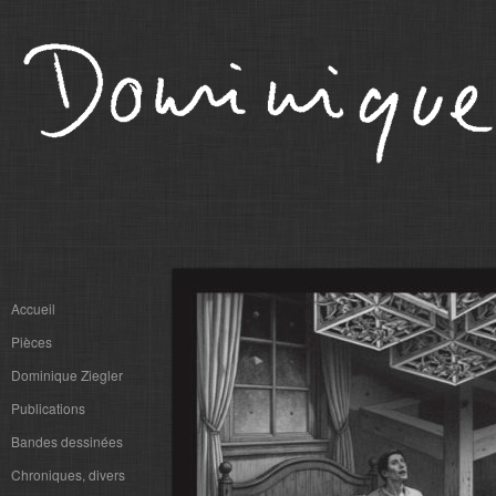
Accueil
Pièces
Dominique Ziegler
Publications
Bandes dessinées
Chroniques, divers